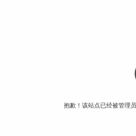
抱歉！该站点已经被管理