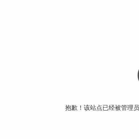
抱歉！该站点已经被管理