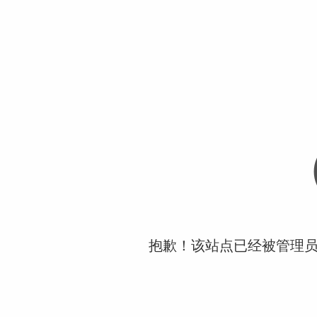
抱歉！该站点已经被管理