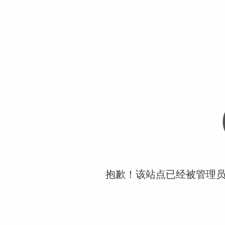
抱歉！该站点已经被管理