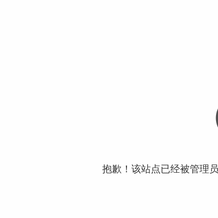
抱歉！该站点已经被管理