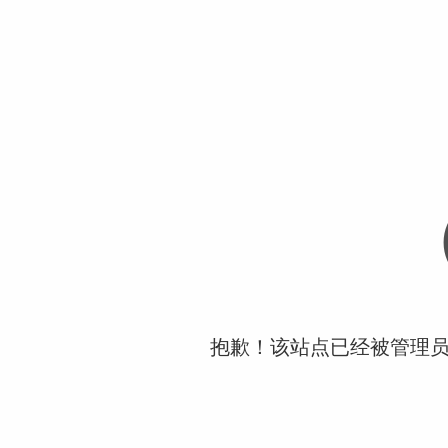
抱歉！该站点已经被管理