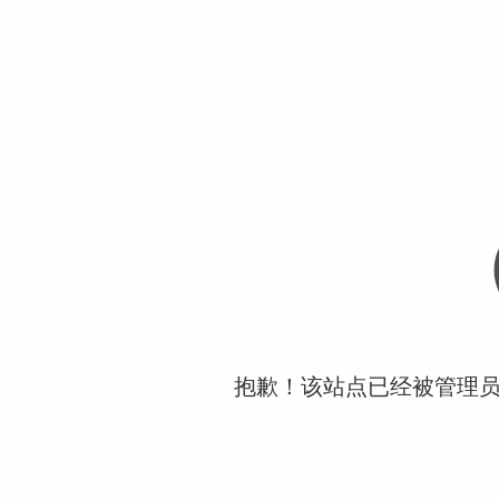
抱歉！该站点已经被管理