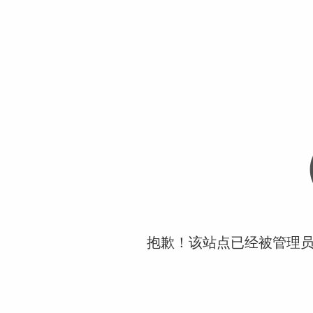
抱歉！该站点已经被管理