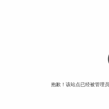
抱歉！该站点已经被管理