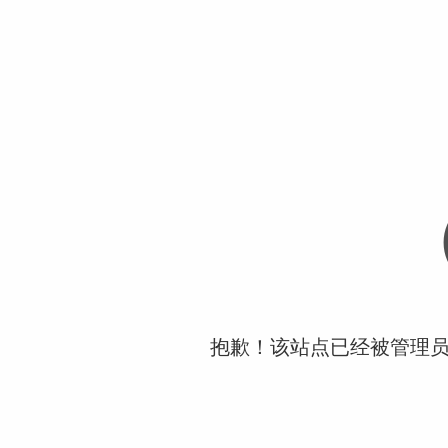
抱歉！该站点已经被管理