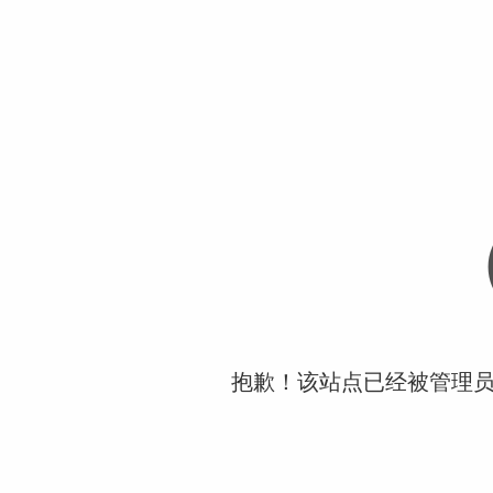
抱歉！该站点已经被管理