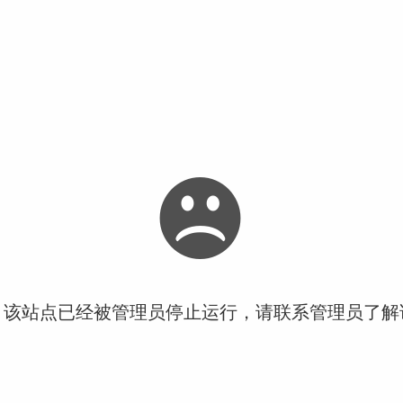
！该站点已经被管理员停止运行，请联系管理员了解