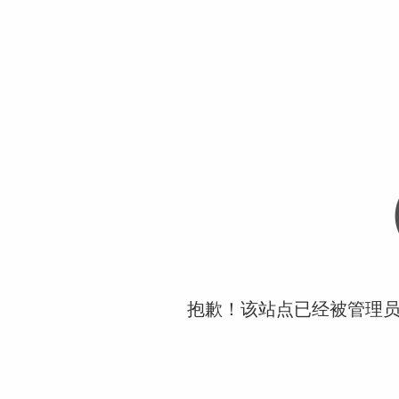
抱歉！该站点已经被管理