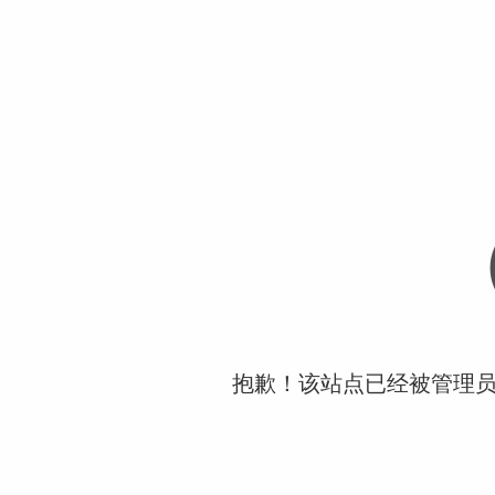
抱歉！该站点已经被管理