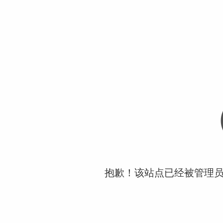
抱歉！该站点已经被管理