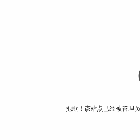
抱歉！该站点已经被管理