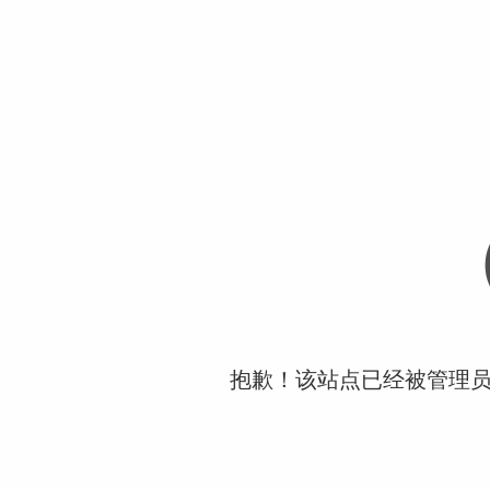
抱歉！该站点已经被管理