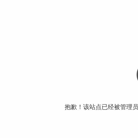
抱歉！该站点已经被管理