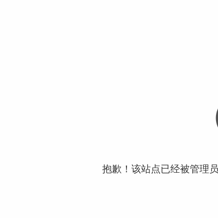
抱歉！该站点已经被管理