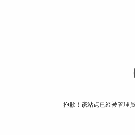
抱歉！该站点已经被管理