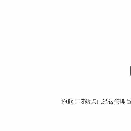
抱歉！该站点已经被管理