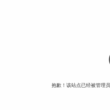
抱歉！该站点已经被管理