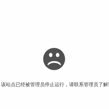
！该站点已经被管理员停止运行，请联系管理员了解