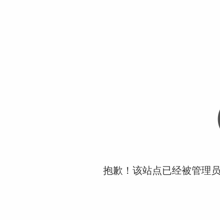
抱歉！该站点已经被管理