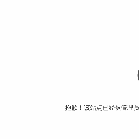
抱歉！该站点已经被管理