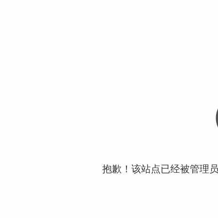
抱歉！该站点已经被管理