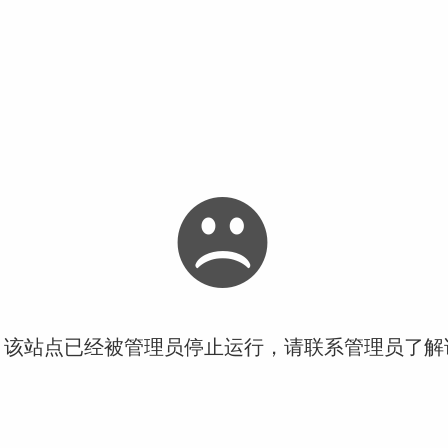
！该站点已经被管理员停止运行，请联系管理员了解