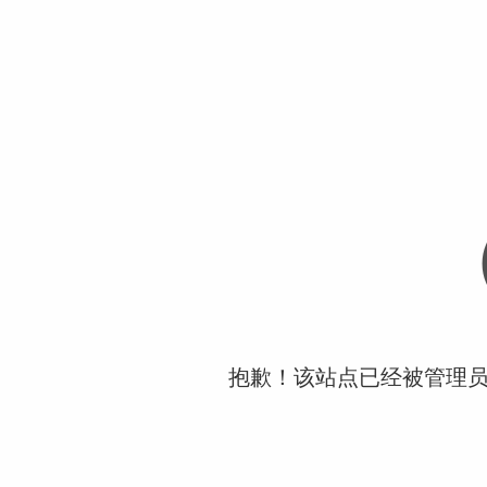
抱歉！该站点已经被管理