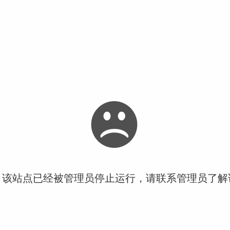
！该站点已经被管理员停止运行，请联系管理员了解