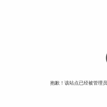
抱歉！该站点已经被管理