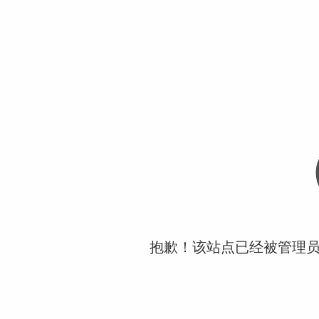
抱歉！该站点已经被管理