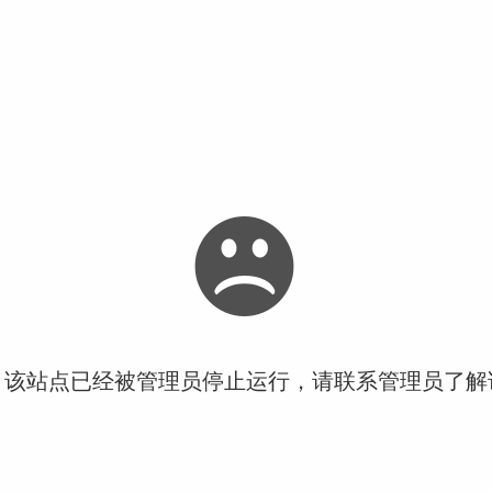
！该站点已经被管理员停止运行，请联系管理员了解