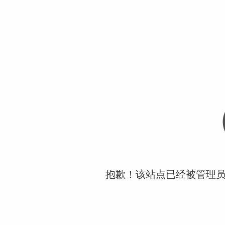
抱歉！该站点已经被管理