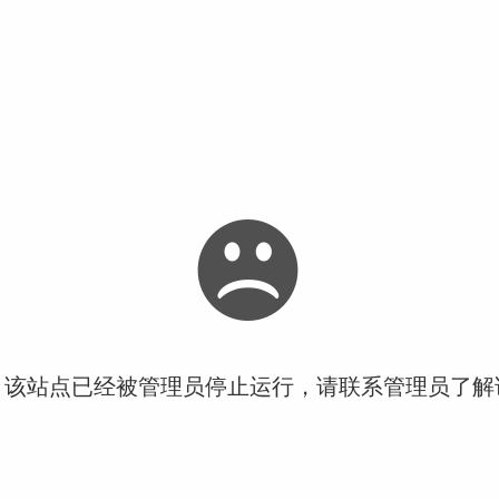
！该站点已经被管理员停止运行，请联系管理员了解