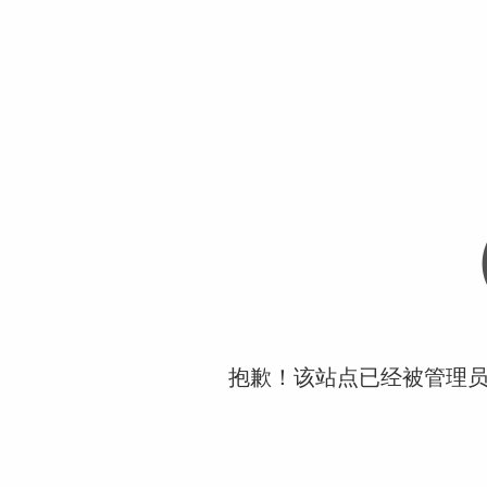
抱歉！该站点已经被管理