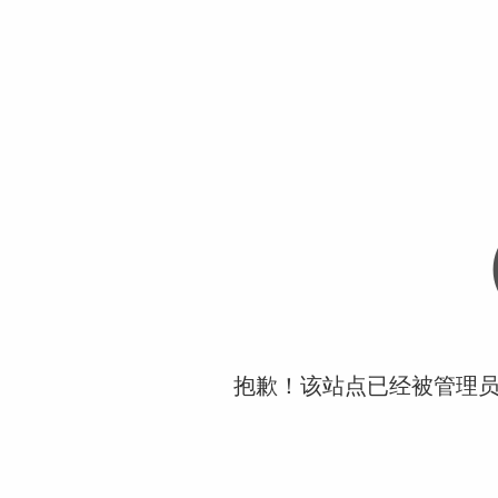
抱歉！该站点已经被管理