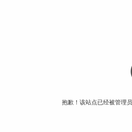
抱歉！该站点已经被管理