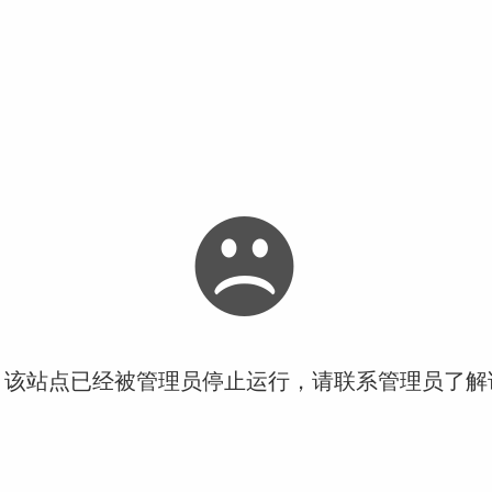
！该站点已经被管理员停止运行，请联系管理员了解