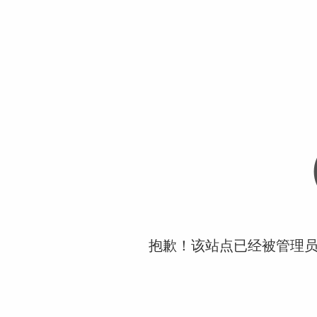
抱歉！该站点已经被管理