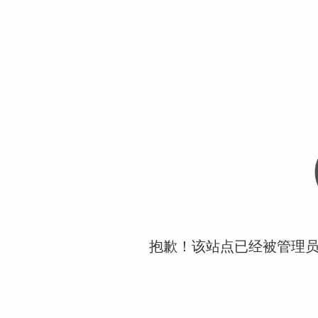
抱歉！该站点已经被管理