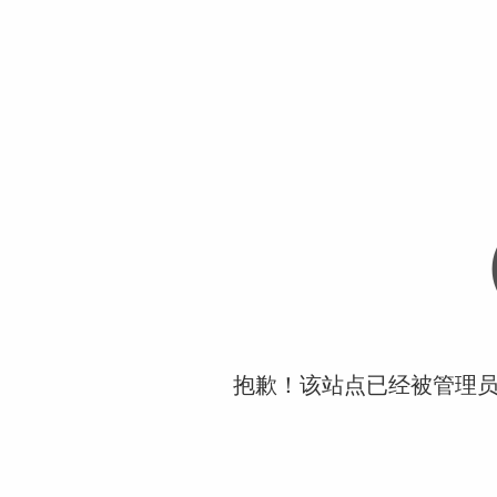
抱歉！该站点已经被管理