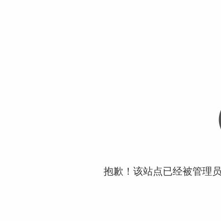
抱歉！该站点已经被管理