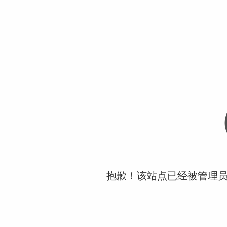
抱歉！该站点已经被管理