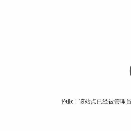
抱歉！该站点已经被管理