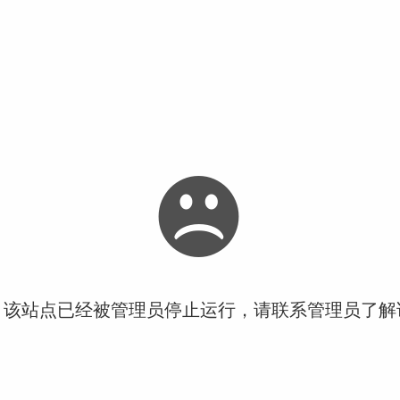
！该站点已经被管理员停止运行，请联系管理员了解