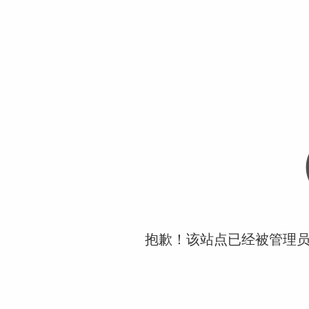
抱歉！该站点已经被管理