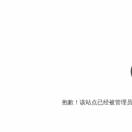
抱歉！该站点已经被管理