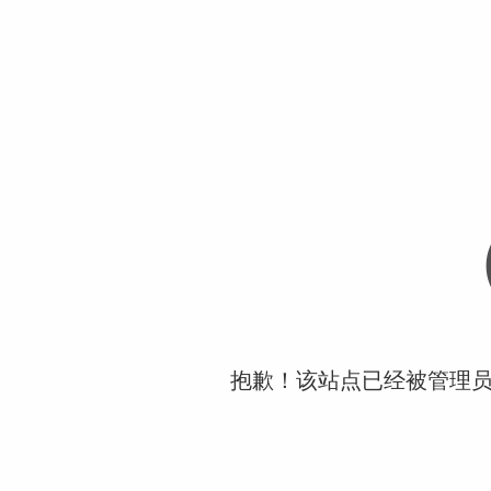
抱歉！该站点已经被管理