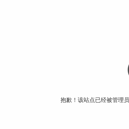
抱歉！该站点已经被管理