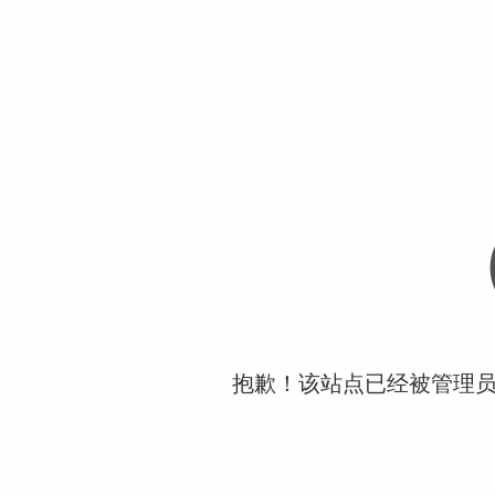
抱歉！该站点已经被管理